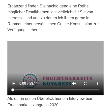
Ergänzend finden Sie nachfolgend eine Reihe
möglicher Detailthemen, die vielleicht für Sie von
Interesse sind und zu denen ich Ihnen gerne im
Rahmen einer persönlichen Online-Konsultation zur
Verfügung stehen …
Als einen ersten Überblick hier ein Interview beim
Fruchtbarkeitskongress 2020